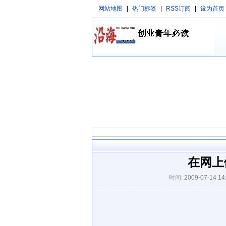
网站地图
|
热门标签
|
RSS订阅
|
设为首页
在网上
时间:
2009-07-14 14