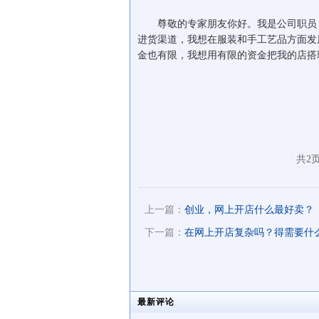
尊敬的专家朋友你好。我是公司职员，
进货渠道，我想在服装和手工艺品方面发
金也有限，我想用有限的资金把我的店搭
共2页
上一篇：
创业，网上开店什么最好卖？
下一篇：
在网上开店复杂吗？得需要什
最新评论