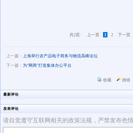
共2页:
上一页
1
2
下一页
上一篇：
上海举行农产品电子商务与物流高峰论坛
下一篇：
为“网商”打造集体办公平台
收藏
挑错
最新评论
发表评论
请自觉遵守互联网相关的政策法规，严禁发布色