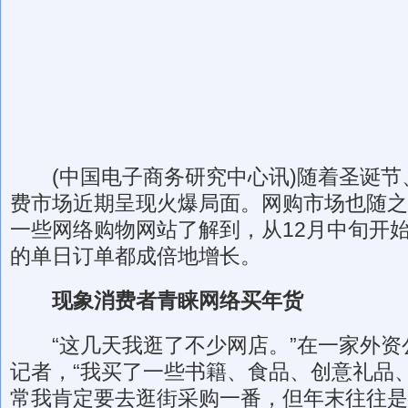
(中国电子商务研究中心讯)随着圣诞节
费市场近期呈现火爆局面。网购市场也随之
一些网络购物网站了解到，从12月中旬开
的单日订单都成倍地增长。
现象消费者青睐网络买年货
“这几天我逛了不少网店。”在一家外资
记者，“我买了一些书籍、食品、创意礼品
常我肯定要去逛街采购一番，但年末往往是