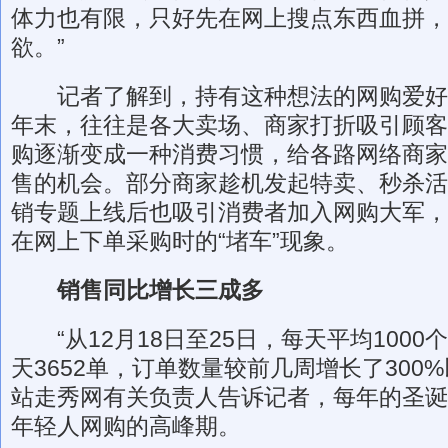
体力也有限，只好先在网上搜点东西血拼，
欲。”
记者了解到，持有这种想法的网购爱好
年末，往往是各大卖场、商家打折吸引顾客
购逐渐变成一种消费习惯，给各路网络商家
售的机会。部分商家趁机发起特卖、秒杀活
销专题上线后也吸引消费者加入网购大军，
在网上下单采购时的“堵车”现象。
销售同比增长三成多
“从12月18日至25日，每天平均1000
天3652单，订单数量较前几周增长了300
站走秀网有关负责人告诉记者，每年的圣诞
年轻人网购的高峰期。