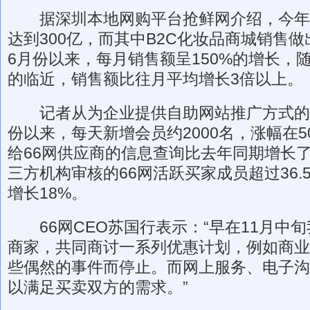
据深圳本地网购平台抢鲜网介绍，今年
达到300亿，而其中B2C化妆品商城销售做
6月份以来，每月销售额呈150%的增长，
的临近，销售额比往月平均增长3倍以上。
记者从为企业提供自助网站推广方式的6
份以来，每天新增会员约2000名，涨幅在
给66网供应商的信息查询比去年同期增长了
三方机构审核的66网活跃买家成员超过36.
增长18%。
66网CEO苏国行表示：“早在11月中
商家，共同商讨一系列优惠计划，例如商业
些偶然的事件而停止。而网上服务、电子沟
以满足买卖双方的需求。”