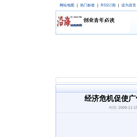
网站地图
|
热门标签
|
RSS订阅
|
设为首页
经济危机促使广
时间:
2009-11-1